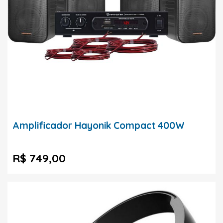
Amplificador Hayonik Compact 400W
R$ 749,00