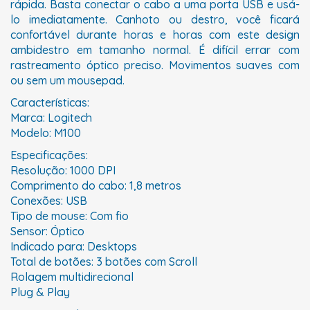
rápida. Basta conectar o cabo a uma porta USB e usá-
lo imediatamente. Canhoto ou destro, você ficará
confortável durante horas e horas com este design
ambidestro em tamanho normal. É difícil errar com
rastreamento óptico preciso. Movimentos suaves com
ou sem um mousepad.
Características:
Marca: Logitech
Modelo: M100
Especificações:
Resolução: 1000 DPI
Comprimento do cabo: 1,8 metros
Conexões: USB
Tipo de mouse: Com fio
Sensor: Óptico
Indicado para: Desktops
Total de botões: 3 botões com Scroll
Rolagem multidirecional
Plug & Play