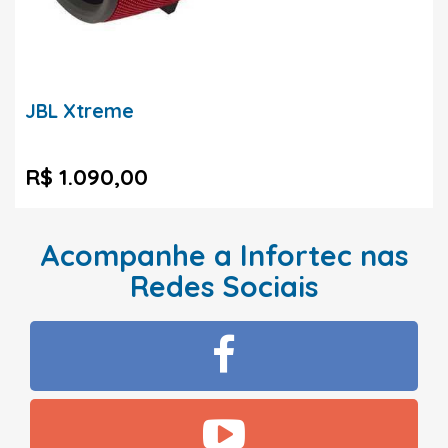
JBL Xtreme
R$ 1.090,00
Acompanhe a Infortec nas
Redes Sociais