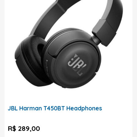
JBL Harman T450BT Headphones
R$ 289,00