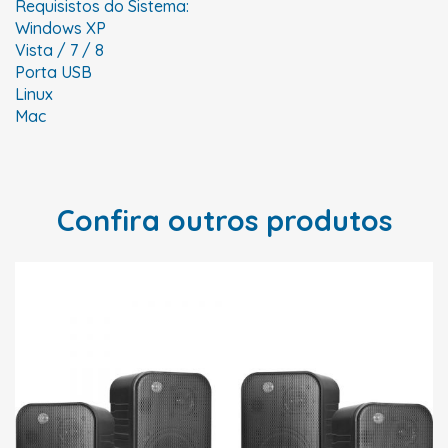
Requisistos do Sistema:
Windows XP
Vista / 7 / 8
Porta USB
Linux
Mac
Confira outros produtos