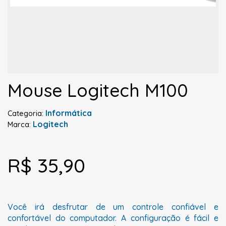
Mouse Logitech M100
Informática
Categoria:
Logitech
Marca:
R$ 35,90
Você irá desfrutar de um controle confiável e
confortável do computador. A configuração é fácil e