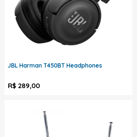
JBL Harman T450BT Headphones
R$ 289,00