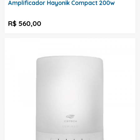
Amplificador Hayonik Compact 200w
R$ 560,00