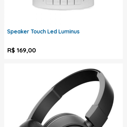
Speaker Touch Led Luminus
R$ 169,00