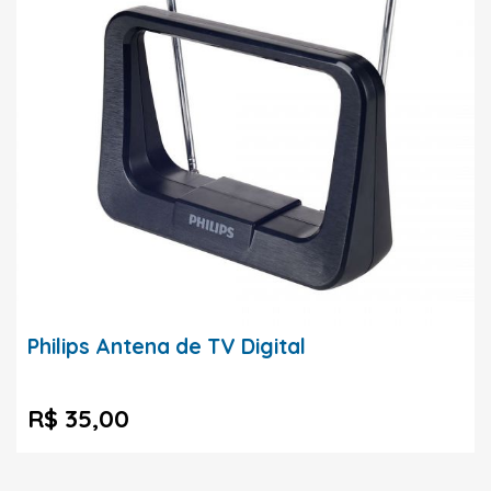
Philips Antena de TV Digital
R$ 35,00