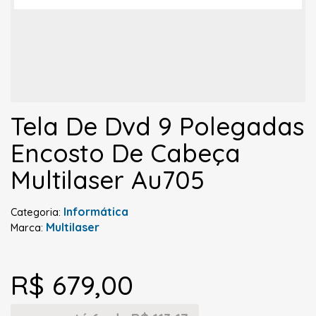
Tela De Dvd 9 Polegadas
Encosto De Cabeça
Multilaser Au705
Informática
Categoria:
Multilaser
Marca:
R$ 679,00