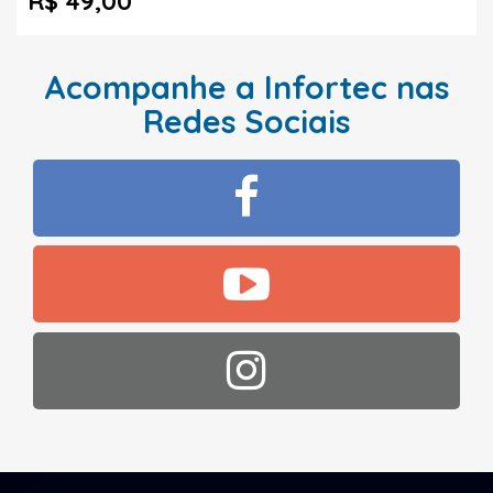
R$ 49,00
Acompanhe a Infortec nas
Redes Sociais