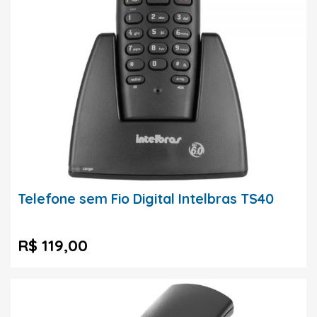
Telefone sem Fio Digital Intelbras TS40
R$ 119,00