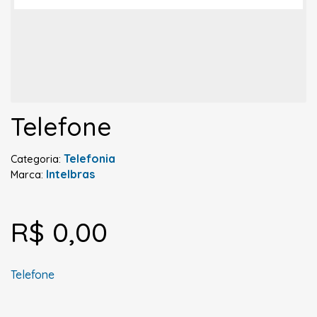
Telefone
Telefonia
Categoria:
Intelbras
Marca:
R$ 0,00
Telefone