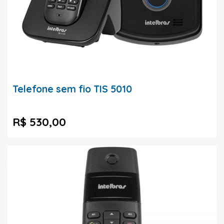
Telefone sem fio TIS 5010
R$ 530,00