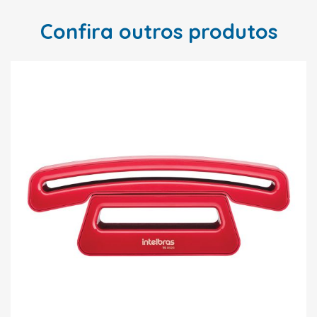
Confira outros produtos