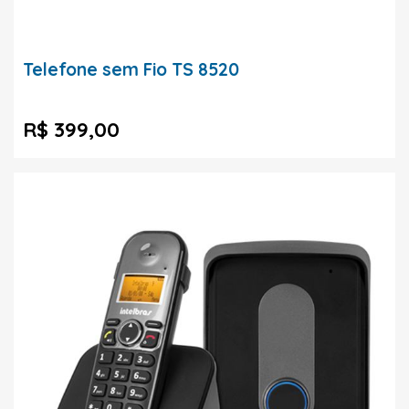
Telefone sem Fio TS 8520
R$ 399,00