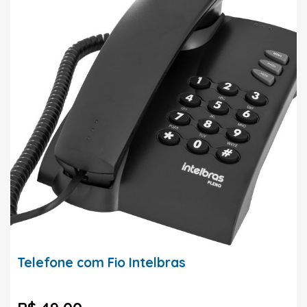
Telefone com Fio Intelbras