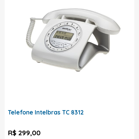
Telefone Intelbras TC 8312
R$ 299,00