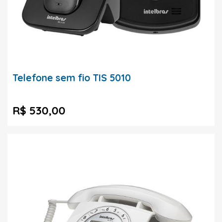
Telefone sem fio TIS 5010
R$ 530,00