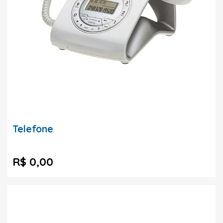
Telefone
R$ 0,00