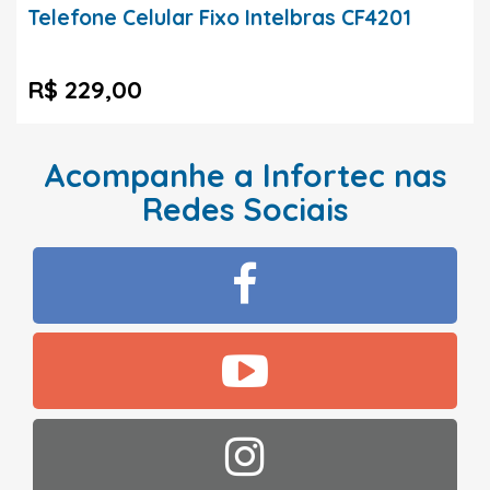
Telefone Celular Fixo Intelbras CF4201
R$ 229,00
Acompanhe a Infortec nas
Redes Sociais